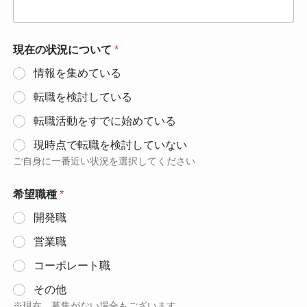
現在の状況について
*
情報を集めている
転職を検討している
転職活動をすでに始めている
現時点で転職を検討していない
ご自身に一番近い状況を選択してください
希望職種
*
開発職
営業職
コーポレート職
その他
※現在、募集がない場合もございます