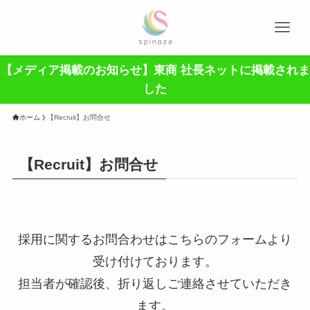
【メディア掲載のお知らせ】東商 社長ネットに掲載されま
した
ホーム
【Recruit】お問合せ
【Recruit】お問合せ
採用に関するお問合わせはこちらのフォームより
受け付けております。
担当者が確認後、折り返しご連絡させていただき
ます。