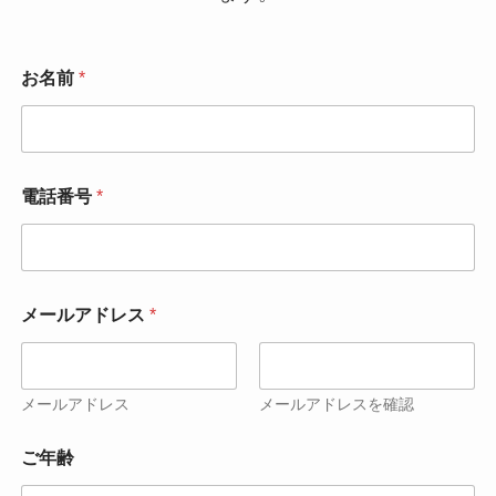
お名前
*
電話番号
*
メールアドレス
*
メールアドレス
メールアドレスを確認
ご年齢