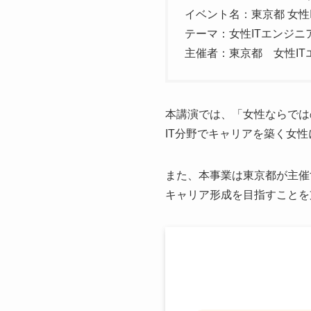
イベント名：東京都 女性
テーマ：女性ITエンジ
主催者：東京都 女性IT
本講演では、「女性ならでは
IT分野でキャリアを築く女
また、本事業は東京都が主催
キャリア形成を目指すことを