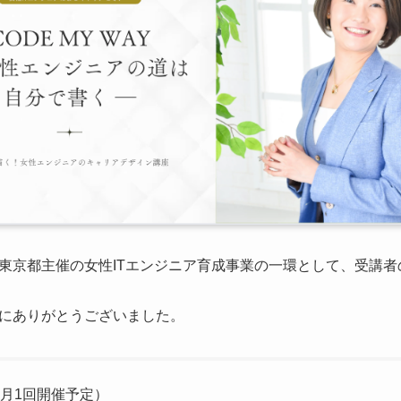
東京都主催の女性ITエンジニア育成事業の一環として、受講者
にありがとうございました。
（月1回開催予定）