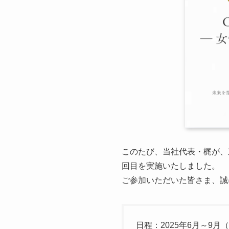
このたび、当社代表・梶が、
回目を実施いたしました。
ご参加いただいた皆さま、誠
日程：2025年6月～9月