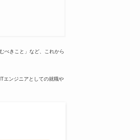
むべきこと」など、これから
ITエンジニアとしての就職や