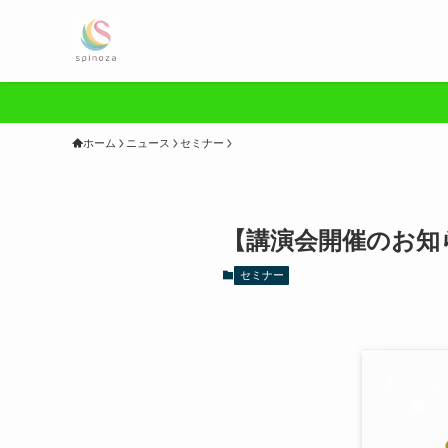
ホーム
ニュース
セミナー
【講演会開催のお知
セミナー