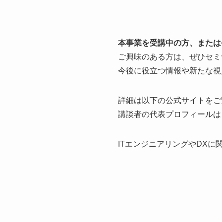
本事業を受講中の方、または
ご興味のある方は、ぜひセミ
今後に役立つ情報や新たな視
詳細は以下の公式サイトをご
講談者の代表プロフィールは
ITエンジニアリングやDX