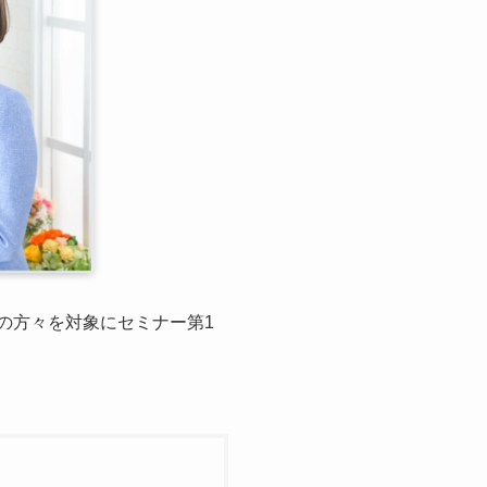
の方々を対象にセミナー第1