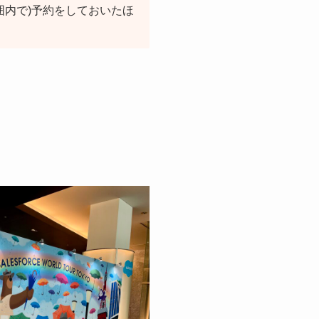
内で)予約をしておいたほ