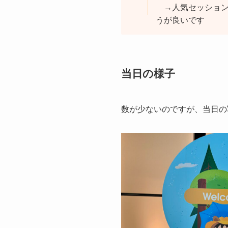
→人気セッション
うが良いです
当日の様子
数が少ないのですが、当日の