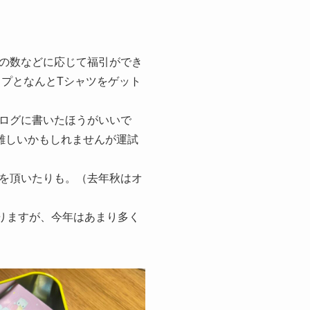
の数などに応じて福引ができ
ップとなんとTシャツをゲット
ログに書いたほうがいいで
難しいかもしれませんが運試
を頂いたりも。（去年秋はオ
なりますが、今年はあまり多く