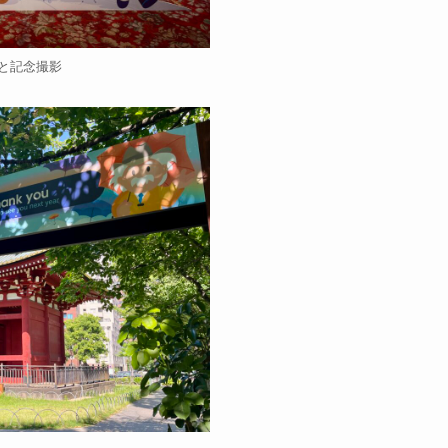
さんと記念撮影