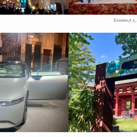
Einstein